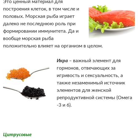
Это ценный материал для
построения клеток, в том числе и
половых. Морская рыба играет
далеко не последнюю роль при
формировании иммунитета. Да и
вообще морская рыба
положительно влияет на организм в целом.
Икра
– важный элемент для
гормонов, отвечающих за
игривость и сексуальность, а
также незаменимый источник
элементов для женской
репродуктивной системы (Омега
-3 и 6).
Цитрусовые