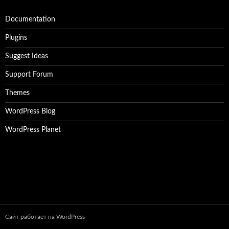
Documentation
Plugins
Suggest Ideas
Support Forum
Themes
WordPress Blog
WordPress Planet
Сайт работает на WordPress