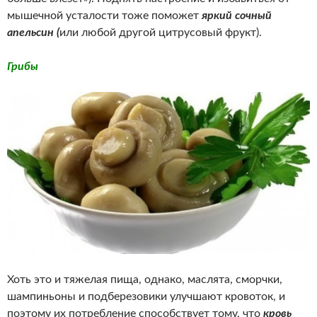
мышечной усталости тоже поможет
яркий сочный
апельсин (
или любой другой цитрусовый фрукт).
Грибы
Хоть это и тяжелая пища, однако, маслята, сморчки,
шампиньоны и подберезовики улучшают кровоток, и
поэтому их потребление способствует тому, что
кровь