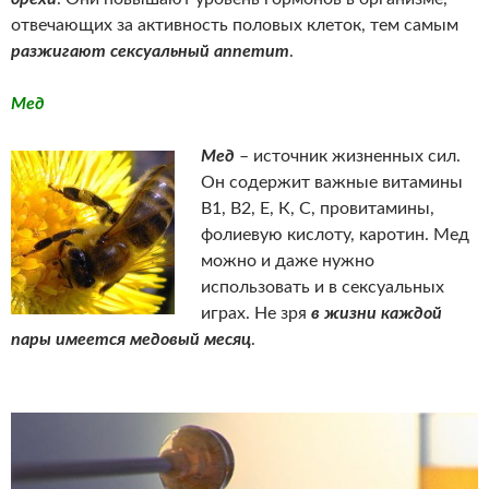
отвечающих за активность половых клеток, тем самым
разжигают сексуальный аппетит
.
Мед
Мед
– источник жизненных сил.
Он содержит важные витамины
В1, В2, Е, К, С, провитамины,
фолиевую кислоту, каротин. Мед
можно и даже нужно
использовать и в сексуальных
играх. Не зря
в жизни каждой
пары имеется медовый месяц
.