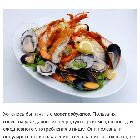
Хотелось бы начать с
морепродуктов.
Польза их
известна уже давно, морепродукты рекомендованы для
ежедневного употребления в пищу. Они полезны и
популярны, но, к сожалению, цена на них высоковата, не