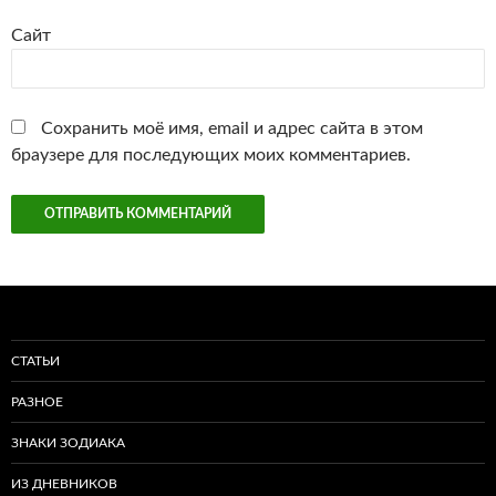
Сайт
Сохранить моё имя, email и адрес сайта в этом
браузере для последующих моих комментариев.
СТАТЬИ
РАЗНОЕ
ЗНАКИ ЗОДИАКА
ИЗ ДНЕВНИКОВ