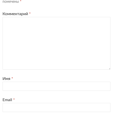
помечены
*
Комментарий
*
Имя
*
Email
*