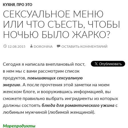
КУХНЯ
,
ПРО ЭТО
СЕКСУАЛЬНОЕ МЕНЮ
ИЛИ ЧТО СЪЕСТЬ, ЧТОБЫ
НОЧЬЮ БЫЛО ЖАРКО?
12.08.2015
DORONINA
ОСТАВИТЬ КОММЕНТАРИЙ
Сегодня я написала внеплановый пост,
в нем мы с вами рассмотрим список
продуктов,
повышающих сексуальную
энергию
. А после прочтения этой заметки на моем
женском блоге, и вооружившись информацией, вы
сможете правильно выбрать ингридиенты из которых
должны состоять
блюда для романтического ужина
с
любимым мужчиной (любимой женщиной).
Морепродукты