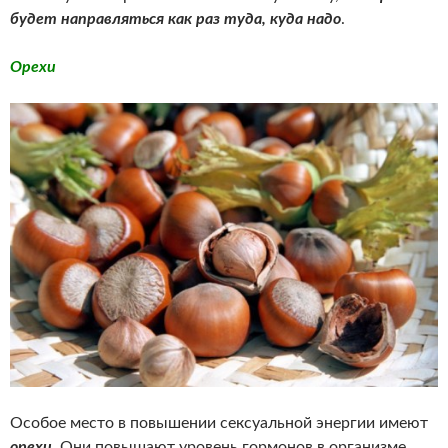
будет направляться как раз туда, куда надо
.
Орехи
Особое место в повышении сексуальной энергии имеют
орехи
. Они повышают уровень гормонов в организме,