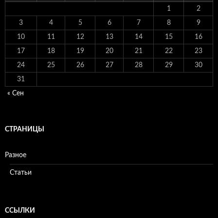
1
2
3
4
5
6
7
8
9
10
11
12
13
14
15
16
17
18
19
20
21
22
23
24
25
26
27
28
29
30
31
« Сен
СТРАНИЦЫ
Разное
Статьи
ССЫЛКИ