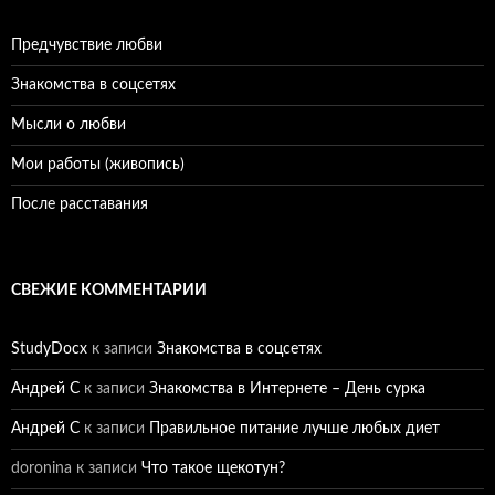
Предчувствие любви
Знакомства в соцсетях
Мысли о любви
Мои работы (живопись)
После расставания
СВЕЖИЕ КОММЕНТАРИИ
StudyDocx
к записи
Знакомства в соцсетях
Андрей С
к записи
Знакомства в Интернете – День сурка
Андрей С
к записи
Правильное питание лучше любых диет
doronina
к записи
Что такое щекотун?