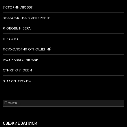
ИСТОРИИ ЛЮБВИ
ЗНАКОМСТВА В ИНТЕРНЕТЕ
ЛЮБОВЬ И ВЕРА
ПРО ЭТО
ПСИХОЛОГИЯ ОТНОШЕНИЙ
РАССКАЗЫ О ЛЮБВИ
СТИХИ О ЛЮБВИ
ЭТО ИНТЕРЕСНО!
Найти:
СВЕЖИЕ ЗАПИСИ