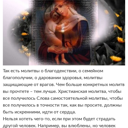
Так есть молитвы о благоденствии, о семейном
благополучии, о даровании здоровья, молитвы
защищающие от врагов. Чем больше конкретных молитв
вы прочтете – тем лучше. Христианская молитва, чтобы
все получилось Слова самостоятельной молитвы, чтобы
все получилось в точности так, как вы просите, должны
быть искренними, идти от сердца.
Нельзя хотеть чего-то, если при этом будет страдать
другой человек. Например, вы влюблены, но человек