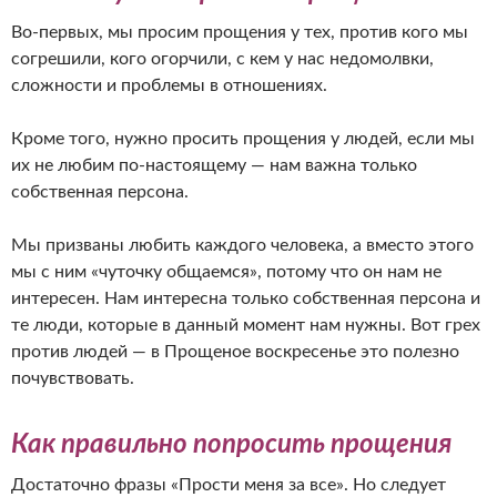
Во-первых, мы просим прощения у тех, против кого мы
согрешили, кого огорчили, с кем у нас недомолвки,
сложности и проблемы в отношениях.
Кроме того, нужно просить прощения у людей, если мы
их не любим по-настоящему — нам важна только
собственная персона.
Мы призваны любить каждого человека, а вместо этого
мы с ним «чуточку общаемся», потому что он нам не
интересен. Нам интересна только собственная персона и
те люди, которые в данный момент нам нужны. Вот грех
против людей — в Прощеное воскресенье это полезно
почувствовать.
Как правильно попросить прощения
Достаточно фразы «Прости меня за все». Но следует