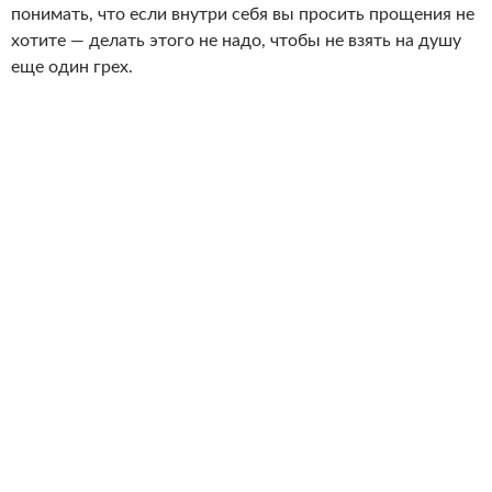
понимать, что если внутри себя вы просить прощения не
хотите — делать этого не надо, чтобы не взять на душу
еще один грех.