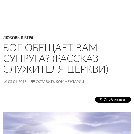
ЛЮБОВЬ И ВЕРА
БОГ ОБЕЩАЕТ ВАМ
СУПРУГА? (РАССКАЗ
СЛУЖИТЕЛЯ ЦЕРКВИ)
05.01.2013
ОСТАВИТЬ КОММЕНТАРИЙ