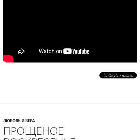
ЛЮБОВЬ И ВЕРА
ПРОЩЕНОЕ