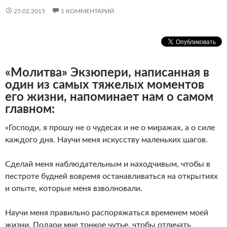
25.02.2015
1 КОММЕНТАРИЙ
«Молитва» Экзюпери, написанная в
один из самых тяжелых моментов
его жизни, напоминает нам о самом
главном:
«Господи, я прошу не о чудесах и не о миражах, а о силе
каждого дня. Научи меня искусству маленьких шагов.
Сделай меня наблюдательным и находчивым, чтобы в
пестроте будней вовремя останавливаться на открытиях
и опыте, которые меня взволновали.
Научи меня правильно распоряжаться временем моей
жизни. Подари мне тонкое чутье, чтобы отличать