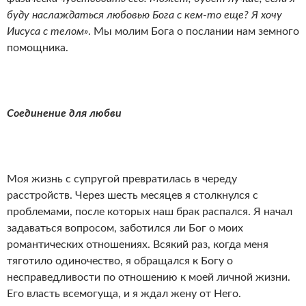
буду наслаждаться любовью Бога с кем-то еще? Я хочу
Иисуса с телом»
. Мы молим Бога о послании нам земного
помощника.
Соединение для любви
Моя жизнь с супругой превратилась в череду
расстройств. Через шесть месяцев я столкнулся с
проблемами, после которых наш брак распался. Я начал
задаваться вопросом, заботился ли Бог о моих
романтических отношениях. Всякий раз, когда меня
тяготило одиночество, я обращался к Богу о
несправедливости по отношению к моей личной жизни.
Его власть всемогуща, и я ждал жену от Него.