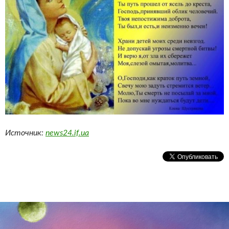
Источник:
news24.if.ua