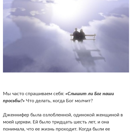
Мы часто спрашиваем себя:
«Слышит ли Бог наши
просьбы?»
Что делать, когда Бог молчит?
Дженнифер была озлобленной, одинокой женщиной в
моей церкви. Ей было тридцать шесть лет, и она
понимала, что ее жизнь проходит. Когда были ее