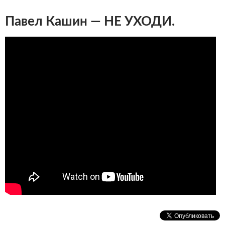
Павел Кашин — НЕ УХОДИ.