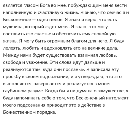
является гласом Бога во мне, побуждающим меня вести
наполненную и счастливую жизнь. Я знаю, что сейчас я и
Бесконечное — одно целое. Я знаю и верю, что есть
мужчина, который ждет меня. Я знаю, что могу
составить его счастье и обеспечить ему спокойную
жизнь. Я могу быть огромным благом для него. Я буду
лелеять, любить и вдохновлять его на великие дела.
Между нами будет существовать взаимная любовь,
свобода и уважение. Эти слова идут дальше и
реализуются там, куда они посланы». Я записала эту
просьбу в своем подсознании, и я утверждаю, что это
выполняется, завершается и реализуется в моем
глубинном разуме. Когда бы я ни думала о замужестве, я
буду напоминать себе о том, что Бесконечный интеллект
моего подсознания приводит это в действие в
Божественном порядке.