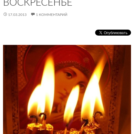
ВОСКРЕСЕНЬЕ
17.03.2013
1 КОММЕНТАРИЙ