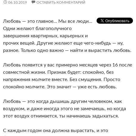
06.10.2019
ОСТАВИТЬ КОММЕНТАРИЙ
Любовь — это главное… Мы все люди…
Одни желают благополучного
завершения квартирных, карьерных и
прочих вещей. Другие желают еще чего-нибудь — ну,
разное. Только одно важно — найти и вырастить любовь.
Любовь появится у вас примерно месяцев через 16 после
совместной жизни. Признак будет: спокойно, без
напряжения молчите вместе. Без смущения. Просто
спокойно молчите. Это значит — уже есть любовь.
Любовь — это когда дышишь другим человеком, как
воздухом, и даже иногда этого не замечаешь, но когда
этот воздух отнимается, ты начинаешь задыхаться.
С каждым годом она должна вырастать, и это