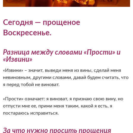
Сегодня — прощеное
Воскресенье.
Разница между словами «Прости» и
«Извини»
«Извини» – значит, выведи меня из вины, сделай меня
невиновным, другими словами, давай будем считать, что
я перед тобой не виноват.
«Прости» означает: я виноват, я признаю свою вину, но
отпусти мне ее, прими меня таким, какой я есть, я
постараюсь исправиться.
За что нужно просить прощения