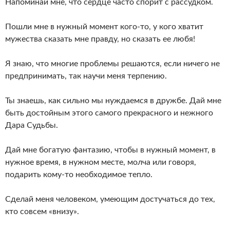
Напоминай мне, что сердце часто спорит с рассудком.
Пошли мне в нужный момент кого-то, у кого хватит
мужества сказать мне правду, но сказать ее любя!
Я знаю, что многие проблемы решаются, если ничего не
предпринимать, так научи меня терпению.
Ты знаешь, как сильно мы нуждаемся в дружбе. Дай мне
быть достойным этого самого прекрасного и нежного
Дара Судьбы.
Дай мне богатую фантазию, чтобы в нужный момент, в
нужное время, в нужном месте, молча или говоря,
подарить кому-то необходимое тепло.
Сделай меня человеком, умеющим достучаться до тех,
кто совсем «внизу».