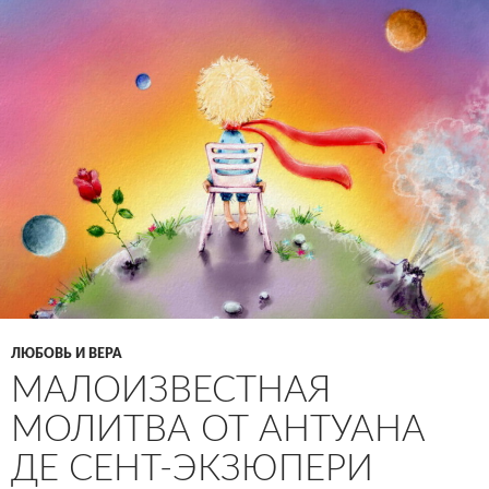
ЛЮБОВЬ И ВЕРА
МАЛОИЗВЕСТНАЯ
МОЛИТВА ОТ АНТУАНА
ДЕ СЕНТ-ЭКЗЮПЕРИ