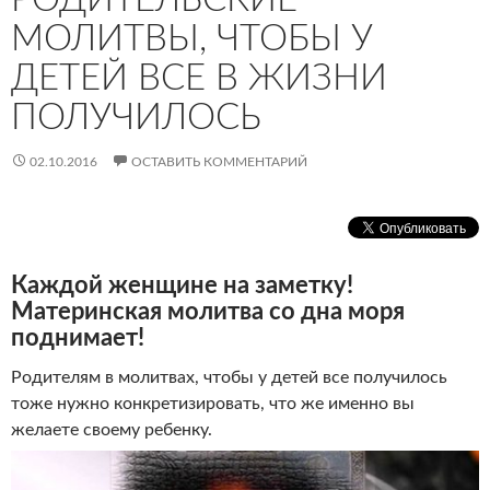
МОЛИТВЫ, ЧТОБЫ У
ДЕТЕЙ ВСЕ В ЖИЗНИ
ПОЛУЧИЛОСЬ
02.10.2016
ОСТАВИТЬ КОММЕНТАРИЙ
Каждой женщине на заметку!
Материнская молитва со дна моря
поднимает!
Родителям в молитвах, чтобы у детей все получилось
тоже нужно конкретизировать, что же именно вы
желаете своему ребенку.