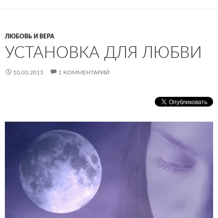
ЛЮБОВЬ И ВЕРА
УСТАНОВКА ДЛЯ ЛЮБВИ
10.03.2013
1 КОММЕНТАРИЙ