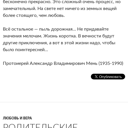
бесконечно прекрасно. Это сложный очень процесс, но
замечательный. На свете нет ничего из земных вещей
более стоящего, чем любовь.
Всё остальное — пыль дорожная… Не придавайте
значения мелочам. Жизнь коротка. В вечности будут
другие приключения, а вот в этой жизни надо, чтобы
было поинтересней…
Протоиерей Александр Владимирович Мень (1935-1990)
ЛЮБОВЬ И ВЕРА
РОДИТЕЛЬСКИЕ