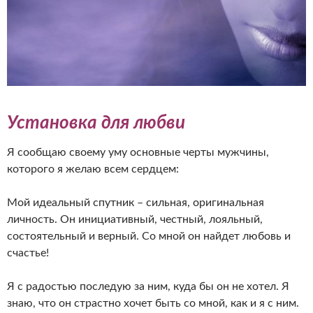
Установка для любви
Я сообщаю своему уму основные черты мужчины,
которого я желаю всем сердцем:
Мой идеальный спутник – сильная, оригинальная
личность. Он инициативный, честный, лояльный,
состоятельный и верный. Со мной он найдет любовь и
счастье!
Я с радостью последую за ним, куда бы он не хотел. Я
знаю, что он страстно хочет быть со мной, как и я с ним.