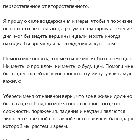
первостепенное от второстепенного.
Я прошу о силе воздержания и меры, чтобы я по жизни
не порхал и не скользил, а разумно планировал течение
дня, мог бы видеть вершины и дали, и хоть иногда
находил бы время для наслаждения искусством.
Помоги мне понять, что мечты не могут быть помощью.
Ни мечты о прошлом, ни мечты о будущем. Помоги мне
быть здесь и сейчас и воспринять эту минуту как самую
важную.
Убереги меня от наивной веры, что все в жизни должно
быть гладко. Подари мне ясное сознание того, что
сложности, поражения, падения и неудачи являются
лишь естественной составной частью жизни, благодаря
которой мы растем и зреем.