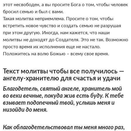
этот несвободен, а вы просите Бога о том, чтобы человек
бросил семью и был с вами.
Такая молитва неприемлема. Просите о том, чтобы
встретить новое чувство и создать семью не разрушая
при этом другую. Иногда, нам кажется, что наши
молитвы не доходят до Создателя. Это не так. Возможно
просто время их исполнения еще не настало.
Положитесь на волю Божью – всему свое время.
Текст молитвы чтобы все получилось —
ангелу-хранителю для счастья и удачи
Благодетель, святый ангеле, хранитель мой
во веки вечные, покуда жив есть буду. К тебе
взывает подопечный твой, услышь меня и
низойди до меня.
Как облагодетельствовал ты меня много раз,