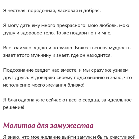
Я честная, порядочная, ласковая и добрая.
Я могу дать ему много прекрасного: мою любовь, мою
душу и здоровое тело. То же подарит он и мне.
Все взаимно, я даю и получаю. Божественная мудрость
знает этого мужчину и знает, где он находится.
Подсознание сведет нас вместе, и мы сразу же узнаем
друг друга. Я доверяю своему подсознанию и знаю, что
исполнение моего желания близко!
Я благодарна уже сейчас от всего сердца, за идеальное
решение!
Молитва для замужества
Я знаю, что мое желание выйти замуж и быть счастливой