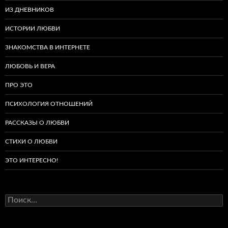
ИЗ ДНЕВНИКОВ
ИСТОРИИ ЛЮБВИ
ЗНАКОМСТВА В ИНТЕРНЕТЕ
ЛЮБОВЬ И ВЕРА
ПРО ЭТО
ПСИХОЛОГИЯ ОТНОШЕНИЙ
РАССКАЗЫ О ЛЮБВИ
СТИХИ О ЛЮБВИ
ЭТО ИНТЕРЕСНО!
Найти: