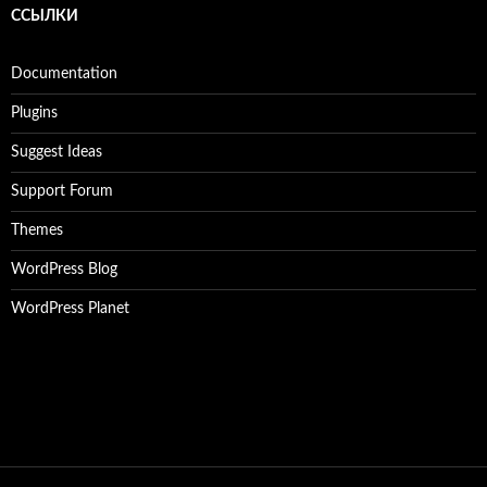
ССЫЛКИ
Documentation
Plugins
Suggest Ideas
Support Forum
Themes
WordPress Blog
WordPress Planet