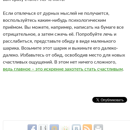
Если отвлечься от дурных мыслей не получается,
воспользуйтесь каким-нибудь психологическим
приёмом. Вы можете, например, написать на бумаге все
отрицательное, а затем сжечь её. Попробуйте лечь и
расслабиться, представьте обиду в виде маленького
шарика. Возьмите этот шарик и выкиньте его далеко-
далеко. Избавьтесь от обид, освободив место для новых
счастливых ощущений. В этом нет ничего сложного,
ведь главное – это искренне захотеть стать счастливым
.