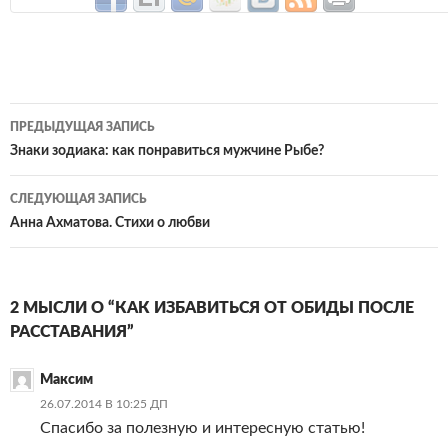
Навигация
ПРЕДЫДУЩАЯ ЗАПИСЬ
по
Знаки зодиака: как понравиться мужчине Рыбе?
записям
СЛЕДУЮЩАЯ ЗАПИСЬ
Анна Ахматова. Стихи о любви
2 МЫСЛИ О “КАК ИЗБАВИТЬСЯ ОТ ОБИДЫ ПОСЛЕ
РАССТАВАНИЯ”
Максим
26.07.2014 В 10:25 ДП
Спасибо за полезную и интересную статью!