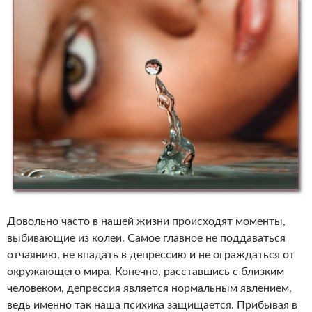
Довольно часто в нашей жизни происходят моменты,
выбивающие из колеи. Самое главное не поддаваться
отчаянию, не впадать в депрессию и не ограждаться от
окружающего мира. Конечно, расставшись с близким
человеком, депрессия является нормальным явлением,
ведь именно так наша психика защищается. Прибывая в