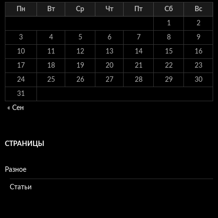
Пн
Вт
Ср
Чт
Пт
Сб
Вс
1
2
3
4
5
6
7
8
9
10
11
12
13
14
15
16
17
18
19
20
21
22
23
24
25
26
27
28
29
30
31
« Сен
СТРАНИЦЫ
Разное
Статьи