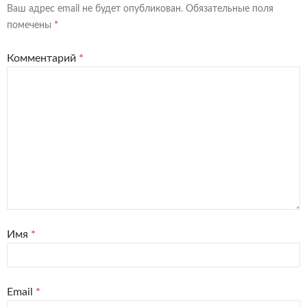
Ваш адрес email не будет опубликован.
Обязательные поля
помечены
*
Комментарий
*
Имя
*
Email
*