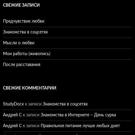
СВЕЖИЕ ЗАПИСИ
Предчувствие любви
Знакомства в соцсетях
Мысли о любви
Мои работы (живопись)
После расставания
СВЕЖИЕ КОММЕНТАРИИ
StudyDocx
к записи
Знакомства в соцсетях
Андрей С
к записи
Знакомства в Интернете – День сурка
Андрей С
к записи
Правильное питание лучше любых диет