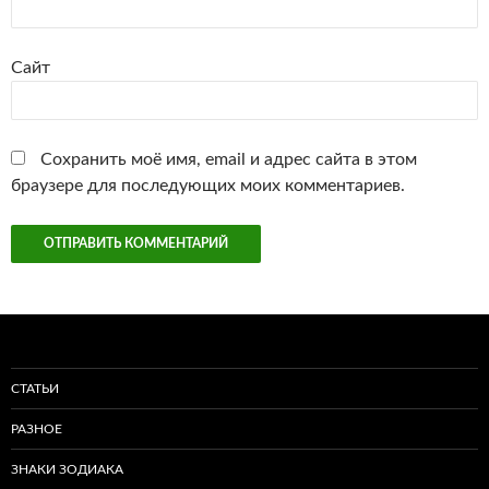
Сайт
Сохранить моё имя, email и адрес сайта в этом
браузере для последующих моих комментариев.
СТАТЬИ
РАЗНОЕ
ЗНАКИ ЗОДИАКА