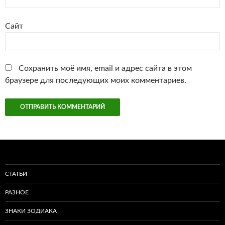
Сайт
Сохранить моё имя, email и адрес сайта в этом
браузере для последующих моих комментариев.
СТАТЬИ
РАЗНОЕ
ЗНАКИ ЗОДИАКА