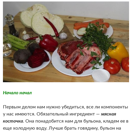
Начало начал
Первым делом нам нужно убедиться, все ли компоненты
у нас имеются. Обязательный ингредиент —
мясная
косточка
. Она понадобится нам для бульона, кладем ее в
еще холодную воду. Лучше брать говядину, бульон на