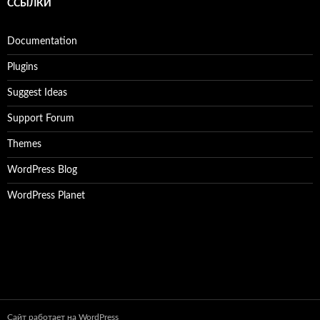
ССЫЛКИ
Documentation
Plugins
Suggest Ideas
Support Forum
Themes
WordPress Blog
WordPress Planet
Сайт работает на WordPress