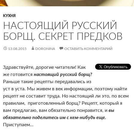
КУХНЯ
НАСТОЯЩИЙ РУССКИЙ
БОРЩ. СЕКРЕТ ПРЕДКОВ
13.08.2015
DORONINA
ОСТАВИТЬ КОММЕНТАРИЙ
Здравствуйте, дорогие читатели! Как
же готовится
настоящий русский борщ?
Раньше такие рецепты передавались из
уст в уста. Мы живем в век информации, поэтому найти
рецепт не составит труда. Но настоящий ли это, по всем
правилам, приготовленный борщ? Рецепт, который я
вам предлагаю, вам обязательно понравится, и
вы
обязательно поделитесь им с кем-нибудь еще.
Приступаем…