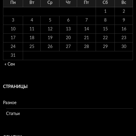
Пн
Вт
Ср
Чт
Пт
Сб
Вс
1
2
3
4
5
6
7
8
9
10
11
12
13
14
15
16
17
18
19
20
21
22
23
24
25
26
27
28
29
30
31
« Сен
СТРАНИЦЫ
Разное
Статьи