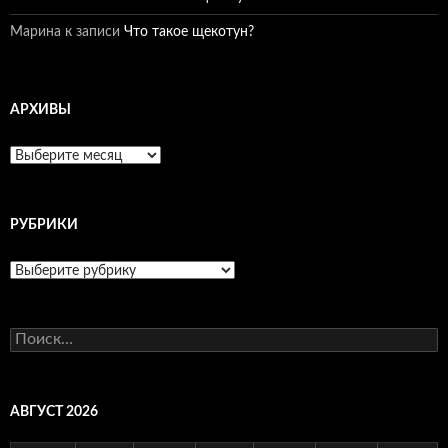
Марина
к записи
Что такое щекотун?
АРХИВЫ
Архивы
РУБРИКИ
Рубрики
Найти:
АВГУСТ 2026