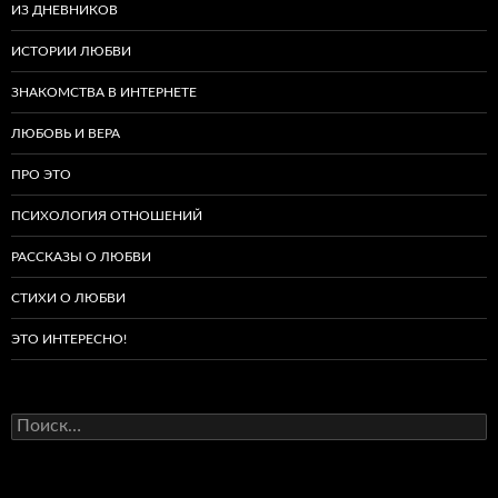
ИЗ ДНЕВНИКОВ
ИСТОРИИ ЛЮБВИ
ЗНАКОМСТВА В ИНТЕРНЕТЕ
ЛЮБОВЬ И ВЕРА
ПРО ЭТО
ПСИХОЛОГИЯ ОТНОШЕНИЙ
РАССКАЗЫ О ЛЮБВИ
СТИХИ О ЛЮБВИ
ЭТО ИНТЕРЕСНО!
Найти: