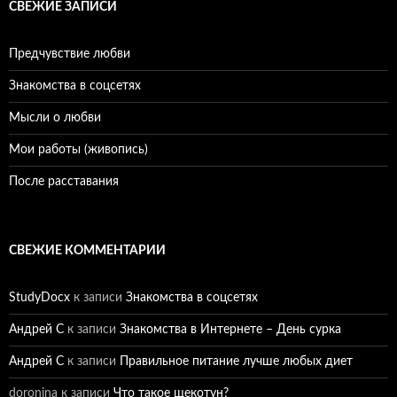
СВЕЖИЕ ЗАПИСИ
Предчувствие любви
Знакомства в соцсетях
Мысли о любви
Мои работы (живопись)
После расставания
СВЕЖИЕ КОММЕНТАРИИ
StudyDocx
к записи
Знакомства в соцсетях
Андрей С
к записи
Знакомства в Интернете – День сурка
Андрей С
к записи
Правильное питание лучше любых диет
doronina
к записи
Что такое щекотун?