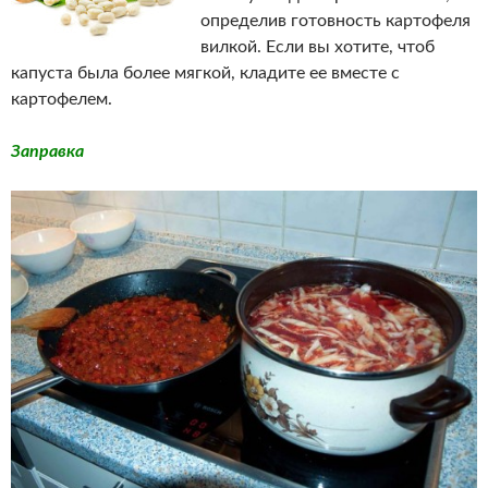
определив готовность картофеля
вилкой. Если вы хотите, чтоб
капуста была более мягкой, кладите ее вместе с
картофелем.
Заправка