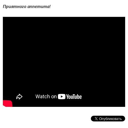
Приятного аппетита!